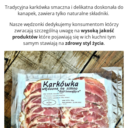
Tradycyjna karkówka smaczna i delikatna doskonała do
kanapek, zawiera tylko naturalne składniki.
Nasze wędzonki dedykujemy konsumentom którzy
zwracają szczególną uwagę na
wysoką jakość
produktów
które pojawiają się w ich kuchni tym
samym stawiają na
zdrowy styl życia
.