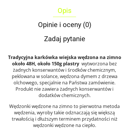
Opis
Opinie i oceny (0)
Zadaj pytanie
Tradycyjna karkówka wiejska wędzona na zimno
około 48H, około 150g plastry
wytworzona bez
żadnych konserwantów i środków chemicznym,
peklowana w solance, wędzona dymem z drzewa
olchowego, specjalnie na Państwa zamówienie.
Produkt nie zawiera żadnych konserwantów i
dodatków chemicznych.
Wędzonki wędzone na zimno to pierwotna metoda
wędzenia, wyroby takie odznaczają się większą
trwałością i dłuższym terminem przydatności niż
wędzonki wędzone na ciepło.