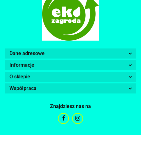
Dane adresowe
Informacje
O sklepie
Współpraca
Znajdziesz nas na