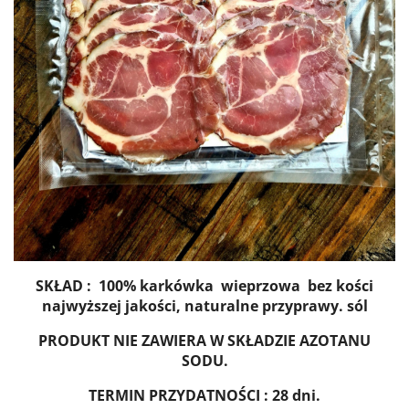
SKŁAD : 100% karkówka wieprzowa bez kości
najwyższej jakości, naturalne przyprawy. sól
PRODUKT NIE ZAWIERA W SKŁADZIE AZOTANU
SODU.
TERMIN PRZYDATNOŚCI : 28 dni.