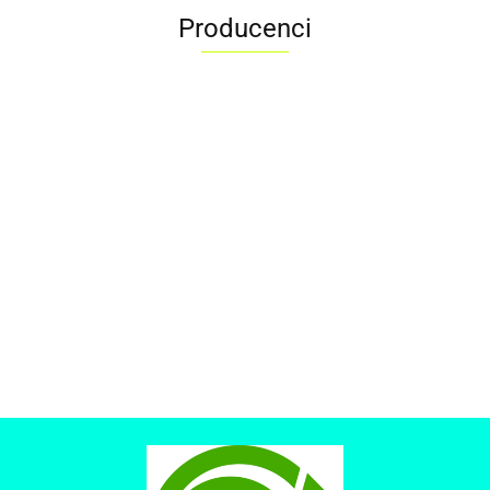
Producenci