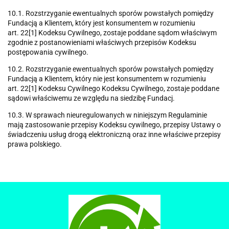
10.1. Rozstrzyganie ewentualnych sporów powstałych pomiędzy
Fundacją a Klientem, który jest konsumentem w rozumieniu
art. 22[1] Kodeksu Cywilnego, zostaje poddane sądom właściwym
zgodnie z postanowieniami właściwych przepisów Kodeksu
postępowania cywilnego.
10.2. Rozstrzyganie ewentualnych sporów powstałych pomiędzy
Fundacją a Klientem, który nie jest konsumentem w rozumieniu
art. 22[1] Kodeksu Cywilnego Kodeksu Cywilnego, zostaje poddane
sądowi właściwemu ze względu na siedzibę Fundacj.
10.3. W sprawach nieuregulowanych w niniejszym Regulaminie
mają zastosowanie przepisy Kodeksu cywilnego, przepisy Ustawy o
świadczeniu usług drogą elektroniczną oraz inne właściwe przepisy
prawa polskiego.