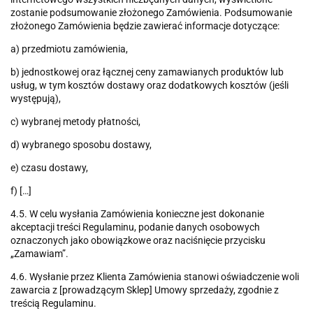
zostanie podsumowanie złożonego Zamówienia. Podsumowanie
złożonego Zamówienia będzie zawierać informacje dotyczące:
a) przedmiotu zamówienia,
b) jednostkowej oraz łącznej ceny zamawianych produktów lub
usług, w tym kosztów dostawy oraz dodatkowych kosztów (jeśli
występują),
c) wybranej metody płatności,
d) wybranego sposobu dostawy,
e) czasu dostawy,
f) […]
4.5. W celu wysłania Zamówienia konieczne jest dokonanie
akceptacji treści Regulaminu, podanie danych osobowych
oznaczonych jako obowiązkowe oraz naciśnięcie przycisku
„Zamawiam”.
4.6. Wysłanie przez Klienta Zamówienia stanowi oświadczenie woli
zawarcia z [prowadzącym Sklep] Umowy sprzedaży, zgodnie z
treścią Regulaminu.