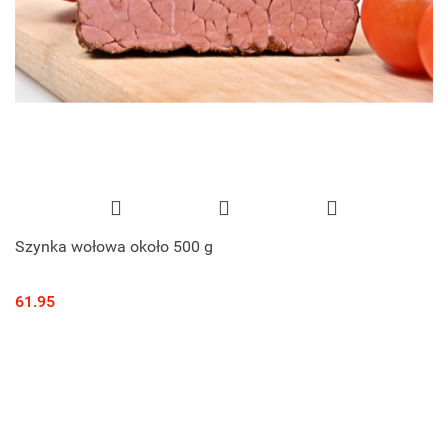
Szynka wołowa około 500 g
61.95