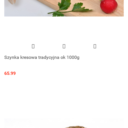
Szynka kresowa tradycyjna ok 1000g
65.99