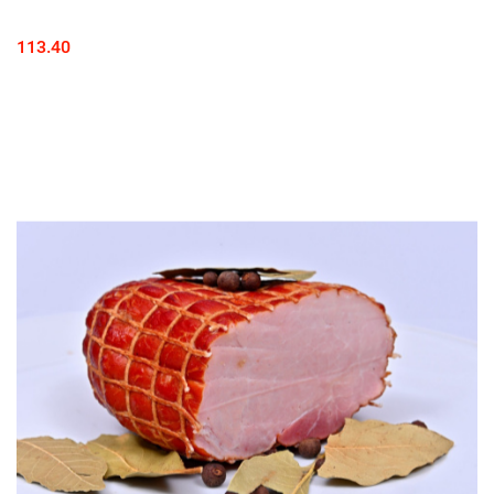
113.40