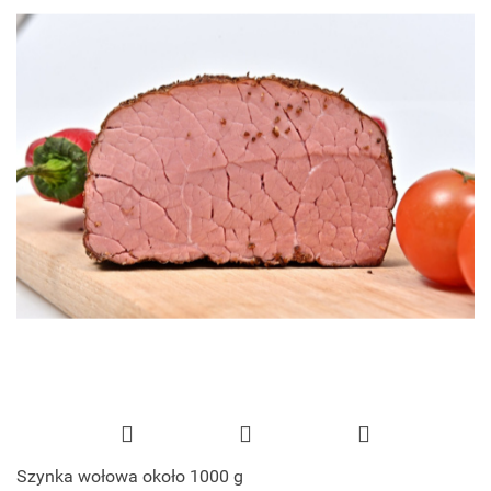
Szynka wołowa około 1000 g