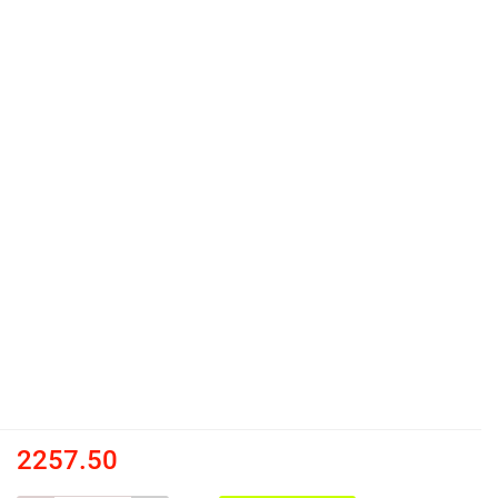
2257.50