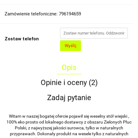
Zamówienie telefoniczne: 796194659
Zostaw telefon
Wyślij
Opis
Opinie i oceny (2)
Zadaj pytanie
Witam w naszej bogatej ofercie pojawił się weselny stół wiejski ,
100% eko prosto od lokalnego dostawcy z obszaru Zielonych Płuc
Polski, z najwyższej jakości surowca, tylko w naturalnych
przyprawach. Dokonały produkt na wesele tylko z naturalnych