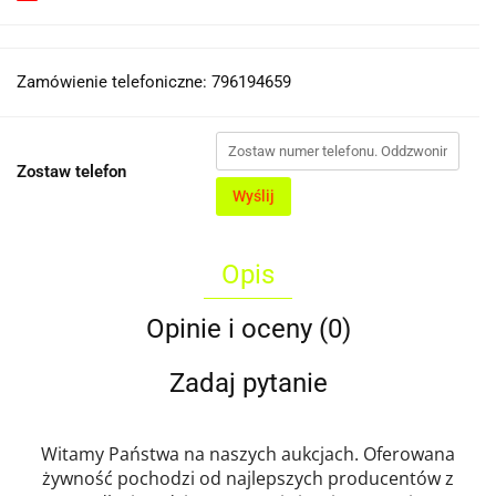
Zamówienie telefoniczne: 796194659
Zostaw telefon
Wyślij
Opis
Opinie i oceny (0)
Zadaj pytanie
Witamy Państwa na naszych aukcjach. Oferowana
żywność pochodzi od najlepszych producentów z