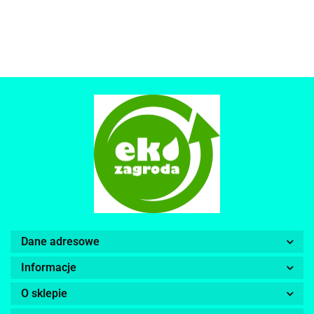
Dane adresowe
Informacje
O sklepie