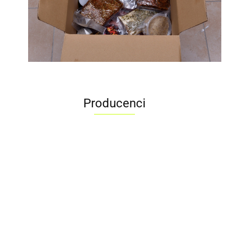
Producenci