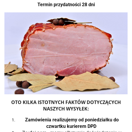
Termin przydatności 28 dni
OTO KILKA ISTOTNYCH FAKTÓW DOTYCZĄCYCH
NASZYCH WYSYŁEK:
Zamówienia realizujemy od poniedziałku do
czwartku kurierem DPD