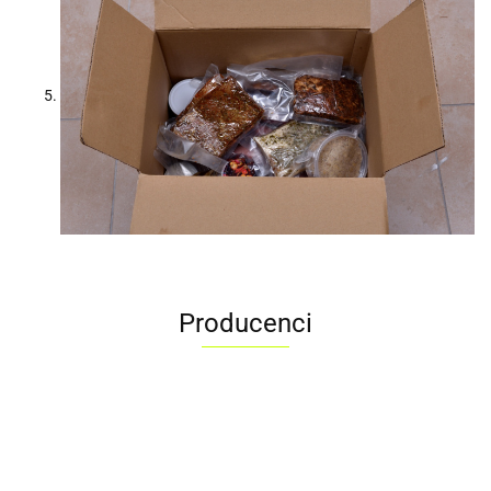
Producenci