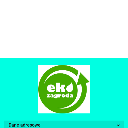
Dane adresowe