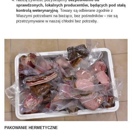
sprawdzonych, lokalnych producentów, będących pod stałą
kontrolą weterynaryjną
. Towary są odbierane zgodnie z
Waszymi potrzebami na bieżąco, bez pośredników – nie są
przetrzymywane w naszej chłodni bez potrzeby.
PAKOWANIE HERMETYCZNE