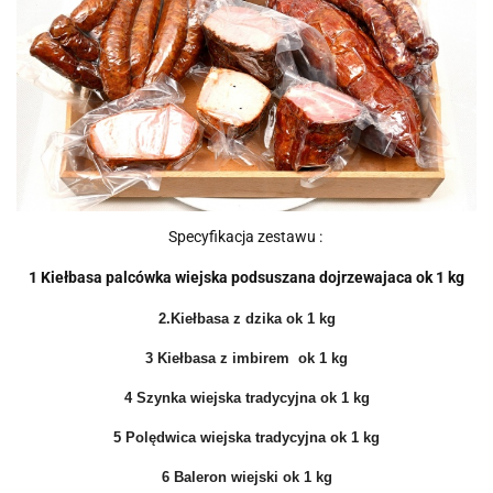
Specyfikacja zestawu :
1 Kiełbasa palcówka wiejska podsuszana dojrzewajaca ok 1 kg
2.Kiełbasa z dzika ok 1 kg
3 Kiełbasa z imbirem ok 1 kg
4 Szynka wiejska tradycyjna ok 1 kg
5 Polędwica wiejska tradycyjna ok 1 kg
6 Baleron wiejski ok 1 kg