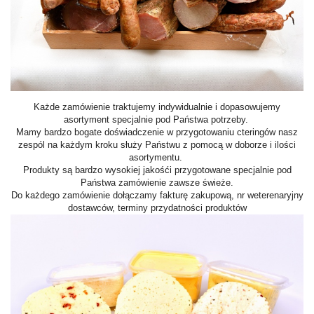
Każde zamówienie traktujemy indywidualnie i dopasowujemy
asortyment specjalnie pod Państwa potrzeby.
Mamy bardzo bogate doświadczenie w przygotowaniu cteringów nasz
zespól na każdym kroku służy Państwu z pomocą w doborze i ilości
asortymentu.
Produkty są bardzo wysokiej jakośći przygotowane specjalnie pod
Państwa zamówienie zawsze świeże.
Do każdego zamówienie dołączamy fakturę zakupową, nr weterenaryjny
dostawców, terminy przydatności produktów