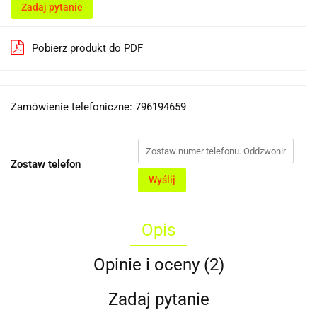
Zadaj pytanie
Pobierz produkt do PDF
Zamówienie telefoniczne: 796194659
Zostaw telefon
Wyślij
Opis
Opinie i oceny (2)
Zadaj pytanie