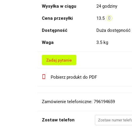
Wysyłka w ciągu
24 godziny
Cena przesyłki
13.5
Dostępność
Duża dostępność
Waga
3.5 kg
Zadaj pytanie
Pobierz produkt do PDF
Zamówienie telefoniczne: 796194659
Zostaw telefon